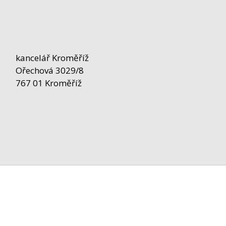
kancelář Kroměříž
Ořechová 3029/8
767 01 Kroměříž