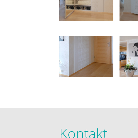
Kontakt